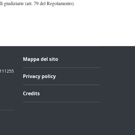
edi giudiziarie (art. 79 del Regolamento).
Mappa del sito
111255
Privacy policy
Credits