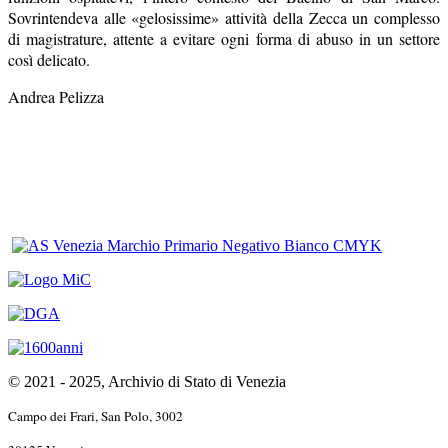
Sovrintendeva alle «gelosissime» attività della Zecca un complesso
di magistrature, attente a evitare ogni forma di abuso in un settore
così delicato.
Andrea Pelizza
© 2021 - 2025, Archivio di Stato di Venezia
Campo dei Frari, San Polo, 3002