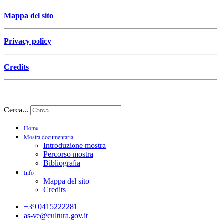
Mappa del sito
Privacy policy
Credits
Cerca...
Home
Mostra documentaria
Introduzione mostra
Percorso mostra
Bibliografia
Info
Mappa del sito
Credits
+39 0415222281
as-ve@cultura.gov.it