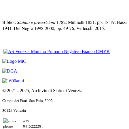
Biblio.:
Statuto e prescrizioni
1782; Mutinelli 1851, pp. 18-19; Bassi
1941; Del Negro 1998-2000, pp. 49-76; Vertecchi 2015.
© 2021 - 2025, Archivio di Stato di Venezia
Campo dei Frari, San Polo, 3002
30125 Venezia
+39
0415222281